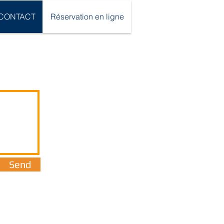
CONTACT
Réservation en ligne
Send