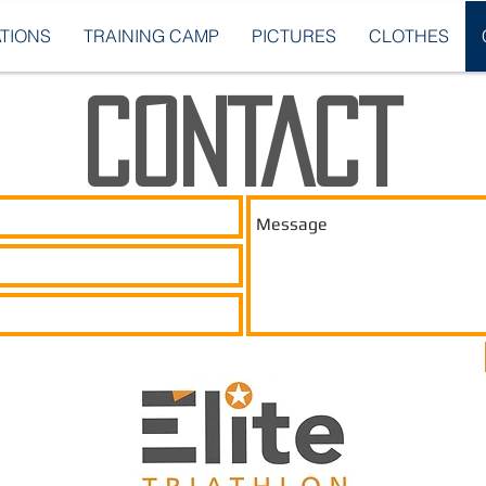
TIONS
TRAINING CAMP
PICTURES
CLOTHES
CONTACT