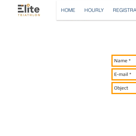
HOME
HOURLY
REGISTRA