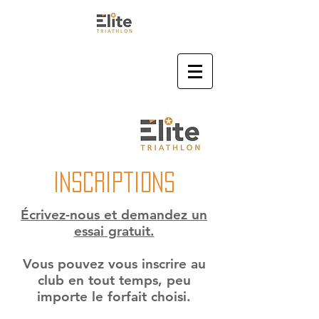
Inscriptions
Écrivez-nous et demandez un
essai gratuit.
Vous pouvez vous inscrire au
club en tout temps, peu
importe le forfait choisi.