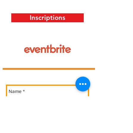
Inscriptions